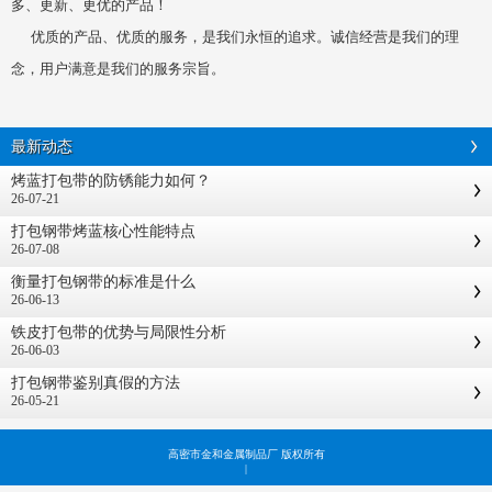
多、更新、更优的产品！
优质的产品、优质的服务，是我们永恒的追求。诚信经营是我们的理
念，用户满意是我们的服务宗旨。
最新动态
烤蓝打包带的防锈能力如何？
26-07-21
打包钢带烤蓝核心性能特点
26-07-08
衡量打包钢带的标准是什么
26-06-13
铁皮打包带的优势与局限性分析
26-06-03
打包钢带鉴别真假的方法
26-05-21
高密市金和金属制品厂 版权所有
|