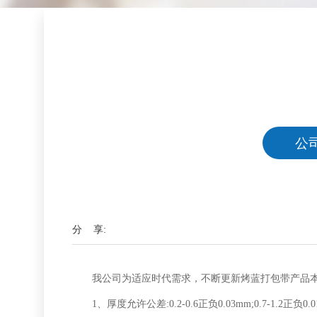
公
分 享:
我公司为适应时代需求，不断更新烤蓝打包带产品本身
1、厚度允许公差:0.2-0.6正负0.03mm;0.7-1.2正负0.