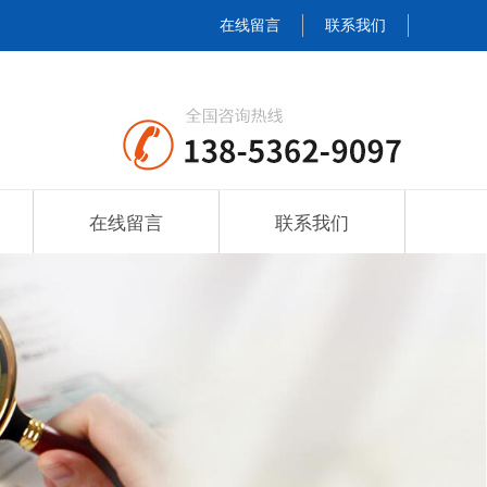
在线留言
联系我们
在线留言
联系我们