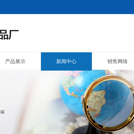
产品展示
新闻中心
销售网络