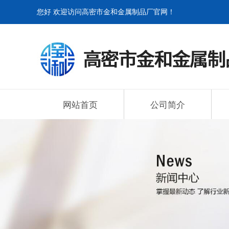
您好 欢迎访问高密市金和金属制品厂官网！
网站首页
公司简介