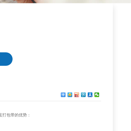
蓝打包带的优势：