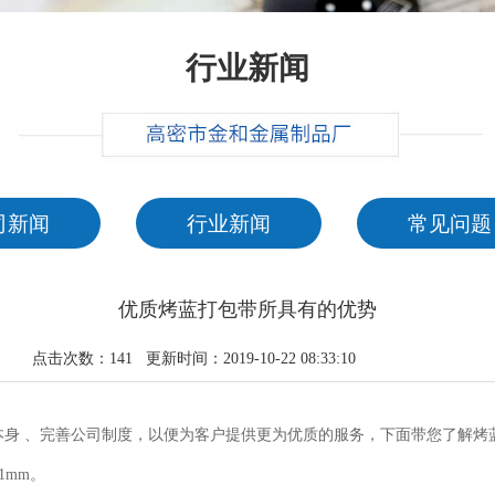
行业新闻
司新闻
行业新闻
常见问题
优质烤蓝打包带所具有的优势
点击次数：
141
更新时间：2019-10-22 08:33:10
 、完善公司制度，以便为客户提供更为优质的服务，下面带您了解烤
01mm。