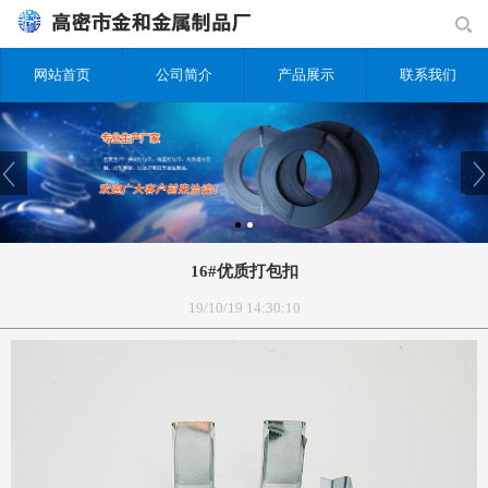
网站首页
公司简介
产品展示
联系我们
16#优质打包扣
19/10/19 14:30:10