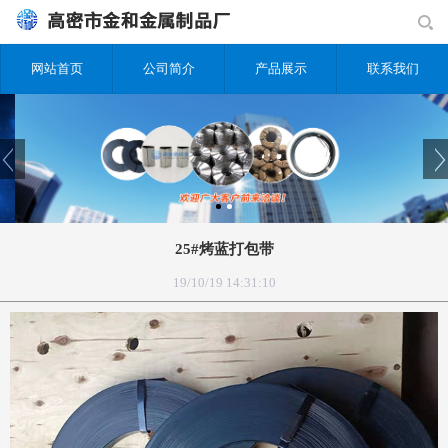
网站首页
公司简介
产品展示
联系我们
25#烤蓝打包带
19/10/19 14:31:10