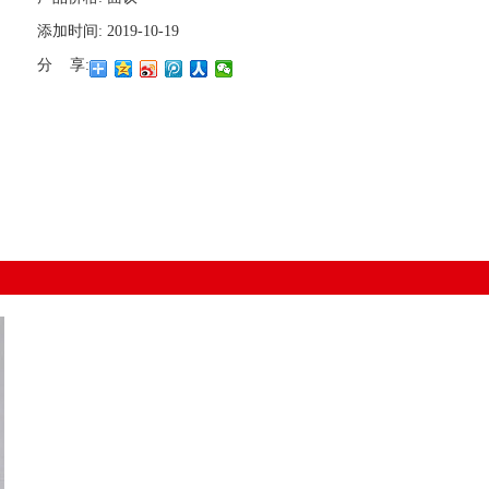
添加时间:
2019-10-19
分 享: