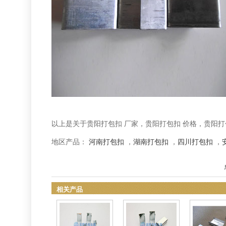
以上是关于贵阳打包扣 厂家，贵阳打包扣 价格，贵阳打
地区产品：
河南打包扣
，
湖南打包扣
，
四川打包扣
，
相关产品