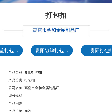
打包扣
蓝打包带
贵阳镀锌打包带
贵阳打包
产品名称:
贵阳打包扣
产品分类:
打包扣
公司名称:
高密市金和金属制品厂
型号规格:
产品用途:
产品价格:
面议