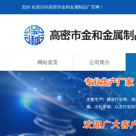
您好 欢迎访问高密市金和金属制品厂官网！
网站首页
公司简介