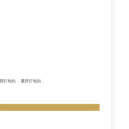
西打包扣
，
重庆打包扣
。
】