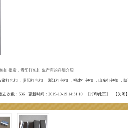
包扣 批发，贵阳打包扣 生产商的详细介绍
安徽打包扣
，
贵阳打包扣
，
浙江打包扣
，
福建打包扣
，
山东打包扣
，
陕
点击次数：
536
更新时间：2019-10-19 14:31:10 【
打印此页
】 【
关闭