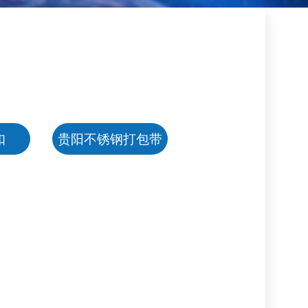
扣
贵阳不锈钢打包带