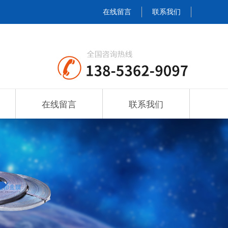
在线留言
联系我们
在线留言
联系我们