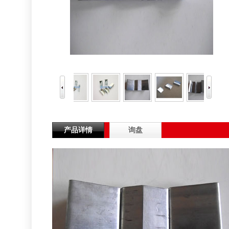
产品详情
询盘