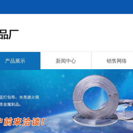
产品展示
新闻中心
销售网络